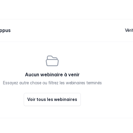
Oppus
Véri
Aucun webinaire à venir
Essayez autre chose ou filtrez les webinaires terminés
Voir tous les webinaires