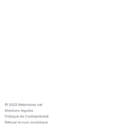
© 2023 Webinaires.net
Mentions légales
Politique de Confidentialité
Refuser le suivi analytique