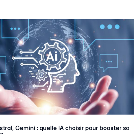
ral, Gemini : quelle IA choisir pour booster sa