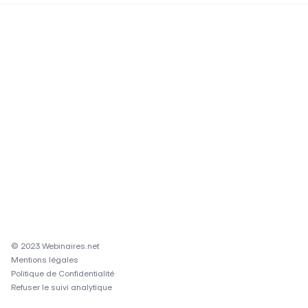
© 2023 Webinaires.net
Mentions légales
Politique de Confidentialité
Refuser le suivi analytique