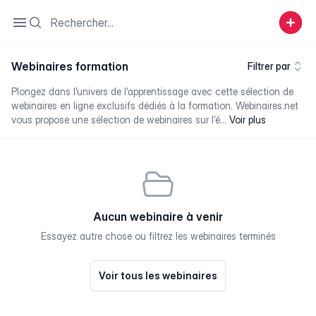
Search
Open sidebar
Webinaires formation
Filtrer par
Plongez dans l’univers de l’apprentissage avec cette sélection de
webinaires en ligne exclusifs dédiés à la formation. Webinaires.net
vous propose une sélection de webinaires sur l’é...
Voir plus
Aucun webinaire à venir
Essayez autre chose ou filtrez les webinaires terminés
Voir tous les webinaires