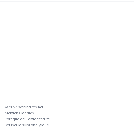
© 2023 Webinaires.net
Mentions légales
Politique de Confidentialité
Refuser le suivi analytique