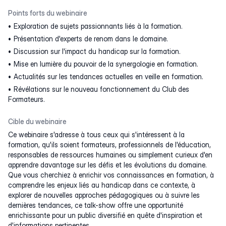
Points forts du webinaire
Exploration de sujets passionnants liés à la formation.
Présentation d'experts de renom dans le domaine.
Discussion sur l'impact du handicap sur la formation.
Mise en lumière du pouvoir de la synergologie en formation.
Actualités sur les tendances actuelles en veille en formation.
Révélations sur le nouveau fonctionnement du Club des
Formateurs.
Cible du webinaire
Ce webinaire s'adresse à tous ceux qui s'intéressent à la
formation, qu'ils soient formateurs, professionnels de l'éducation,
responsables de ressources humaines ou simplement curieux d'en
apprendre davantage sur les défis et les évolutions du domaine.
Que vous cherchiez à enrichir vos connaissances en formation, à
comprendre les enjeux liés au handicap dans ce contexte, à
explorer de nouvelles approches pédagogiques ou à suivre les
dernières tendances, ce talk-show offre une opportunité
enrichissante pour un public diversifié en quête d'inspiration et
d'informations pertinentes.