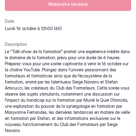
Webinaire terminé
Date
lundi 16 octobre à 12h00 (6h)
Description
Le "Talk-show de la formation" promet une expérience inédite dans
le domaine de la formation, prévu pour une durée de 6 heures.
Préparez-vous pour une soirée captivante à venir le 16 octobre sur
la chaîne YouTube. Plongez dans l'univers passionnant des
formateurs et formatrices ainsi que de l'écosystème de la
formation, animé par les talentueux Serge Navarro et Stefan
Amicucci, les créateurs du Club des Formateurs. Cette soirée vous
réserve des sujets stimulants, notamment une discussion sur
l'impact du handicap sur la formation par Muriel le Quer Dhimoïla,
une exploration du pouvoir de la synergologie en formation par
Maryvonne Fernandes, les dernières tendances en matière de veille
en formation par Stefan, et des informations exclusives sur le
nouveau fonctionnement du Club des Formateurs par Serge
Navarro.