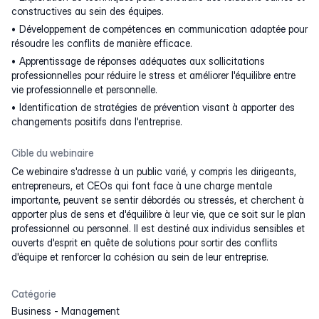
constructives au sein des équipes.
Développement de compétences en communication adaptée pour
résoudre les conflits de manière efficace.
Apprentissage de réponses adéquates aux sollicitations
professionnelles pour réduire le stress et améliorer l'équilibre entre
vie professionnelle et personnelle.
Identification de stratégies de prévention visant à apporter des
changements positifs dans l'entreprise.
Cible du webinaire
Ce webinaire s'adresse à un public varié, y compris les dirigeants,
entrepreneurs, et CEOs qui font face à une charge mentale
importante, peuvent se sentir débordés ou stressés, et cherchent à
apporter plus de sens et d'équilibre à leur vie, que ce soit sur le plan
professionnel ou personnel. Il est destiné aux individus sensibles et
ouverts d'esprit en quête de solutions pour sortir des conflits
d'équipe et renforcer la cohésion au sein de leur entreprise.
Catégorie
Business
-
Management