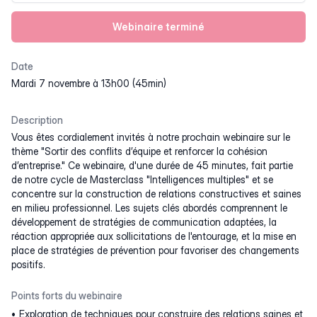
Webinaire terminé
Date
mardi 7 novembre à 13h00 (45min)
Description
Vous êtes cordialement invités à notre prochain webinaire sur le
thème "Sortir des conflits d’équipe et renforcer la cohésion
d’entreprise." Ce webinaire, d'une durée de 45 minutes, fait partie
de notre cycle de Masterclass "Intelligences multiples" et se
concentre sur la construction de relations constructives et saines
en milieu professionnel. Les sujets clés abordés comprennent le
développement de stratégies de communication adaptées, la
réaction appropriée aux sollicitations de l'entourage, et la mise en
place de stratégies de prévention pour favoriser des changements
positifs.
Points forts du webinaire
Exploration de techniques pour construire des relations saines et