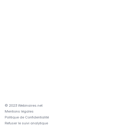
© 2023 Webinaires.net
Mentions légales
Politique de Confidentialité
Refuser le suivi analytique