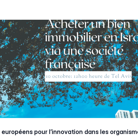
européens pour l’innovation dans les organism