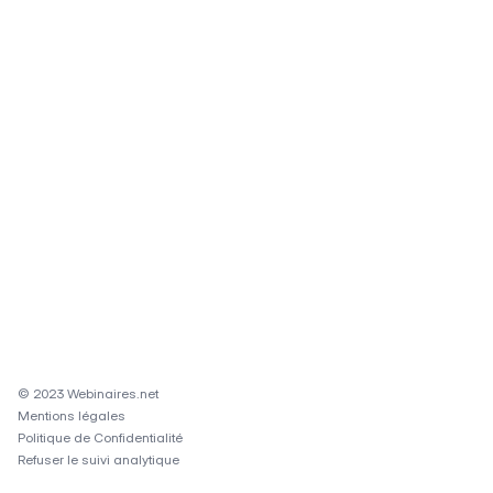
© 2023 Webinaires.net
Mentions légales
Politique de Confidentialité
Refuser le suivi analytique