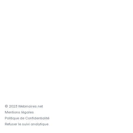
© 2023 Webinaires.net
Mentions légales
Politique de Confidentialité
Refuser le suivi analytique