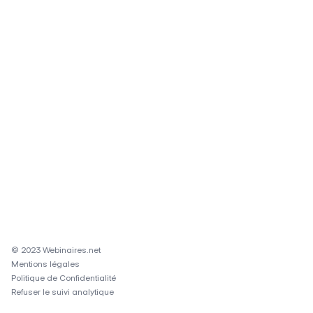
© 2023 Webinaires.net
Mentions légales
Politique de Confidentialité
Refuser le suivi analytique