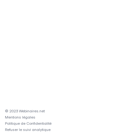
© 2023 Webinaires.net
Mentions légales
Politique de Confidentialité
Refuser le suivi analytique