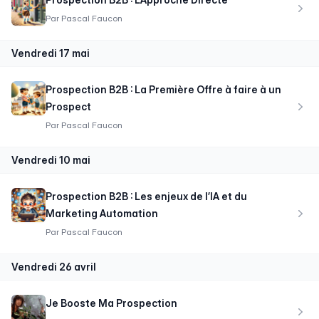
Par
Pascal Faucon
vendredi 17 mai
Prospection B2B : La Première Offre à faire à un
Prospect
Par
Pascal Faucon
vendredi 10 mai
Prospection B2B : Les enjeux de l’IA et du
Marketing Automation
Par
Pascal Faucon
vendredi 26 avril
Je Booste Ma Prospection