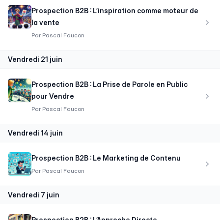
Prospection B2B : L’inspiration comme moteur de
la vente
Par
Pascal Faucon
vendredi 21 juin
Prospection B2B : La Prise de Parole en Public
pour Vendre
Par
Pascal Faucon
vendredi 14 juin
Prospection B2B : Le Marketing de Contenu
Par
Pascal Faucon
vendredi 7 juin
Prospection B2B : L’Approche Directe