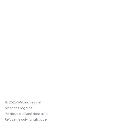
© 2023 Webinaires.net
Mentions légales
Politique de Confidentialité
Refuser le suivi analytique