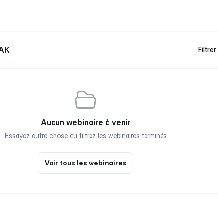
OAK
Filtrer
Aucun webinaire à venir
Essayez autre chose ou filtrez les webinaires terminés
Voir tous les webinaires