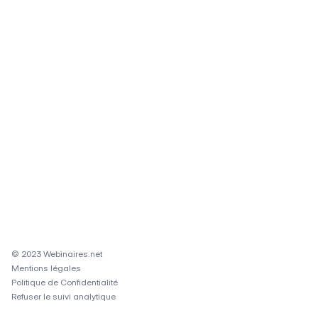
© 2023 Webinaires.net
Mentions légales
Politique de Confidentialité
Refuser le suivi analytique