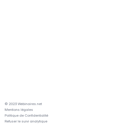
© 2023 Webinaires.net
Mentions légales
Politique de Confidentialité
Refuser le suivi analytique