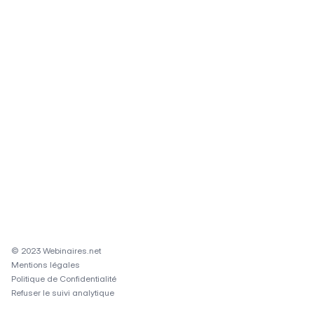
© 2023 Webinaires.net
Mentions légales
Politique de Confidentialité
Refuser le suivi analytique