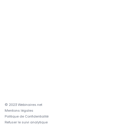
© 2023 Webinaires.net
Mentions légales
Politique de Confidentialité
Refuser le suivi analytique