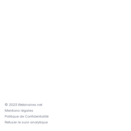
© 2023 Webinaires.net
Mentions légales
Politique de Confidentialité
Refuser le suivi analytique