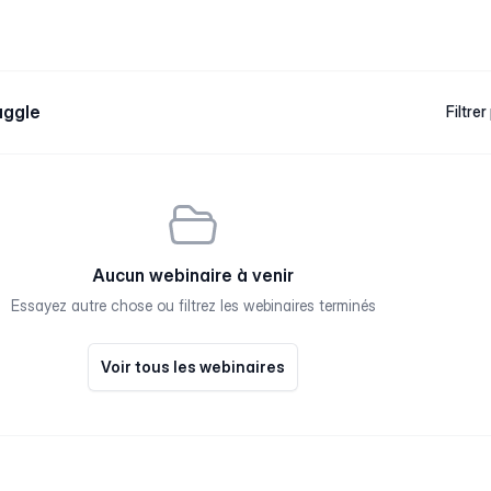
uggle
Filtrer
Aucun webinaire à venir
Essayez autre chose ou filtrez les webinaires terminés
Voir tous les webinaires