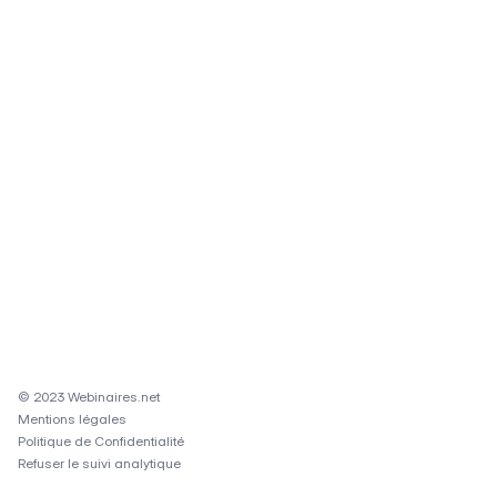
© 2023 Webinaires.net
Mentions légales
Politique de Confidentialité
Refuser le suivi analytique