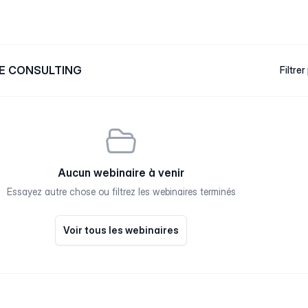
ILE CONSULTING
Filtrer
Aucun webinaire à venir
Essayez autre chose ou filtrez les webinaires terminés
Voir tous les webinaires