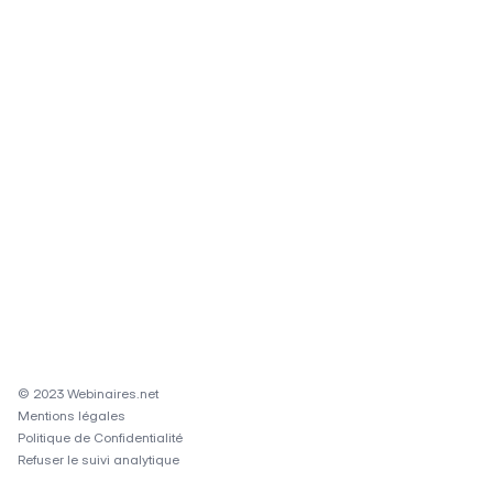
© 2023 Webinaires.net
Mentions légales
Politique de Confidentialité
Refuser le suivi analytique