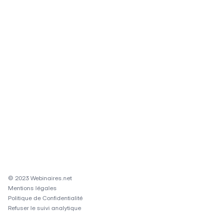
© 2023 Webinaires.net
Mentions légales
Politique de Confidentialité
Refuser le suivi analytique