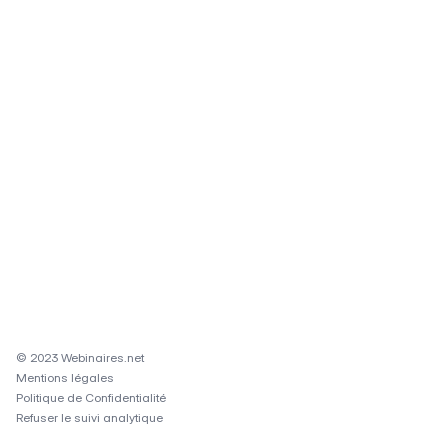
© 2023 Webinaires.net
Mentions légales
Politique de Confidentialité
Refuser le suivi analytique