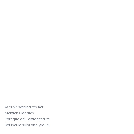
© 2023 Webinaires.net
Mentions légales
Politique de Confidentialité
Refuser le suivi analytique