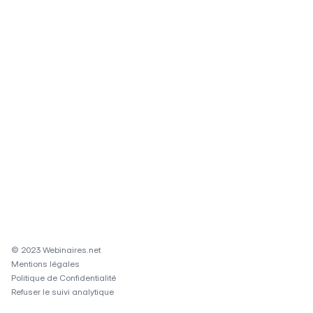
© 2023 Webinaires.net
Mentions légales
Politique de Confidentialité
Refuser le suivi analytique