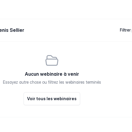
nis Sellier
Filtrer
Aucun webinaire à venir
Essayez autre chose ou filtrez les webinaires terminés
Voir tous les webinaires