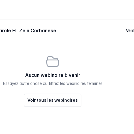
arole EL Zein Corbanese
Véri
Aucun webinaire à venir
Essayez autre chose ou filtrez les webinaires terminés
Voir tous les webinaires