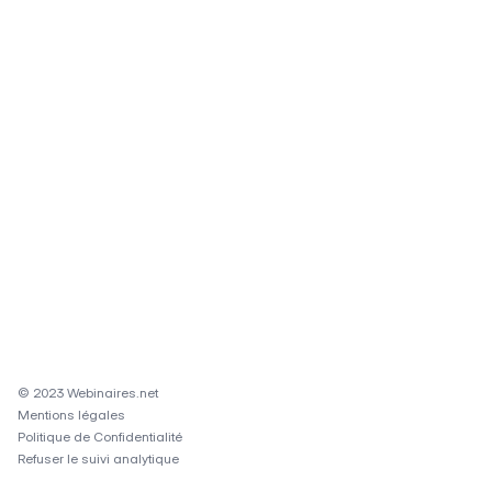
© 2023 Webinaires.net
Mentions légales
Politique de Confidentialité
Refuser le suivi analytique