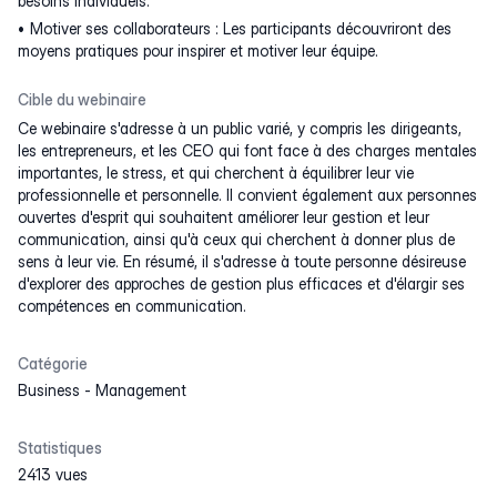
besoins individuels.
Motiver ses collaborateurs : Les participants découvriront des
moyens pratiques pour inspirer et motiver leur équipe.
Cible du webinaire
Ce webinaire s'adresse à un public varié, y compris les dirigeants,
les entrepreneurs, et les CEO qui font face à des charges mentales
importantes, le stress, et qui cherchent à équilibrer leur vie
professionnelle et personnelle. Il convient également aux personnes
ouvertes d'esprit qui souhaitent améliorer leur gestion et leur
communication, ainsi qu'à ceux qui cherchent à donner plus de
sens à leur vie. En résumé, il s'adresse à toute personne désireuse
d'explorer des approches de gestion plus efficaces et d'élargir ses
compétences en communication.
Catégorie
Business
-
Management
Statistiques
2413 vues