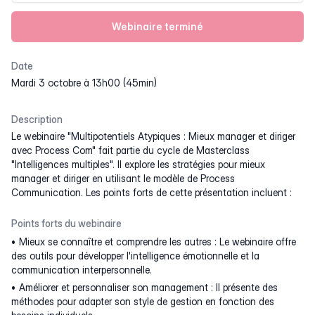
Webinaire terminé
Date
mardi 3 octobre à 13h00 (45min)
Description
Le webinaire "Multipotentiels Atypiques : Mieux manager et diriger
avec Process Com" fait partie du cycle de Masterclass
"Intelligences multiples". Il explore les stratégies pour mieux
manager et diriger en utilisant le modèle de Process
Communication. Les points forts de cette présentation incluent :
Points forts du webinaire
Mieux se connaître et comprendre les autres : Le webinaire offre
des outils pour développer l'intelligence émotionnelle et la
communication interpersonnelle.
Améliorer et personnaliser son management : Il présente des
méthodes pour adapter son style de gestion en fonction des