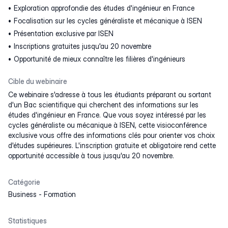
Exploration approfondie des études d'ingénieur en France
Focalisation sur les cycles généraliste et mécanique à ISEN
Présentation exclusive par ISEN
Inscriptions gratuites jusqu'au 20 novembre
Opportunité de mieux connaître les filières d'ingénieurs
Cible du webinaire
Ce webinaire s'adresse à tous les étudiants préparant ou sortant
d'un Bac scientifique qui cherchent des informations sur les
études d'ingénieur en France. Que vous soyez intéressé par les
cycles généraliste ou mécanique à ISEN, cette visioconférence
exclusive vous offre des informations clés pour orienter vos choix
d'études supérieures. L'inscription gratuite et obligatoire rend cette
opportunité accessible à tous jusqu'au 20 novembre.
Catégorie
Business
-
Formation
Statistiques