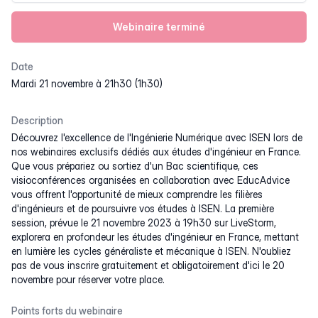
Webinaire terminé
Date
mardi 21 novembre à 21h30 (1h30)
Description
Découvrez l'excellence de l'Ingénierie Numérique avec ISEN lors de
nos webinaires exclusifs dédiés aux études d'ingénieur en France.
Que vous prépariez ou sortiez d'un Bac scientifique, ces
visioconférences organisées en collaboration avec EducAdvice
vous offrent l'opportunité de mieux comprendre les filières
d'ingénieurs et de poursuivre vos études à ISEN. La première
session, prévue le 21 novembre 2023 à 19h30 sur LiveStorm,
explorera en profondeur les études d'ingénieur en France, mettant
en lumière les cycles généraliste et mécanique à ISEN. N'oubliez
pas de vous inscrire gratuitement et obligatoirement d'ici le 20
novembre pour réserver votre place.
Points forts du webinaire