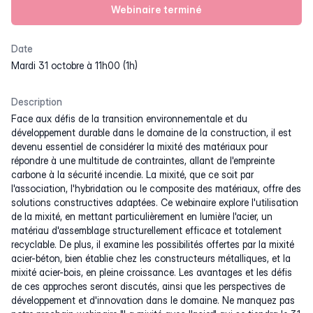
Webinaire terminé
Date
mardi 31 octobre à 11h00 (1h)
Description
Face aux défis de la transition environnementale et du
développement durable dans le domaine de la construction, il est
devenu essentiel de considérer la mixité des matériaux pour
répondre à une multitude de contraintes, allant de l'empreinte
carbone à la sécurité incendie. La mixité, que ce soit par
l'association, l'hybridation ou le composite des matériaux, offre des
solutions constructives adaptées. Ce webinaire explore l'utilisation
de la mixité, en mettant particulièrement en lumière l'acier, un
matériau d'assemblage structurellement efficace et totalement
recyclable. De plus, il examine les possibilités offertes par la mixité
acier-béton, bien établie chez les constructeurs métalliques, et la
mixité acier-bois, en pleine croissance. Les avantages et les défis
de ces approches seront discutés, ainsi que les perspectives de
développement et d'innovation dans le domaine. Ne manquez pas