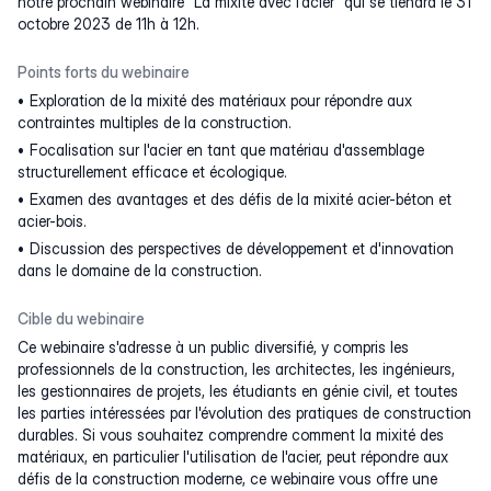
notre prochain webinaire "La mixité avec l'acier" qui se tiendra le 31
octobre 2023 de 11h à 12h.
Points forts du webinaire
Exploration de la mixité des matériaux pour répondre aux
contraintes multiples de la construction.
Focalisation sur l'acier en tant que matériau d'assemblage
structurellement efficace et écologique.
Examen des avantages et des défis de la mixité acier-béton et
acier-bois.
Discussion des perspectives de développement et d'innovation
dans le domaine de la construction.
Cible du webinaire
Ce webinaire s'adresse à un public diversifié, y compris les
professionnels de la construction, les architectes, les ingénieurs,
les gestionnaires de projets, les étudiants en génie civil, et toutes
les parties intéressées par l'évolution des pratiques de construction
durables. Si vous souhaitez comprendre comment la mixité des
matériaux, en particulier l'utilisation de l'acier, peut répondre aux
défis de la construction moderne, ce webinaire vous offre une