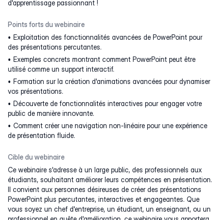
d'apprentissage passionnant !
Points forts du webinaire
Exploitation des fonctionnalités avancées de PowerPoint pour
des présentations percutantes.
Exemples concrets montrant comment PowerPoint peut être
utilisé comme un support interactif.
Formation sur la création d'animations avancées pour dynamiser
vos présentations.
Découverte de fonctionnalités interactives pour engager votre
public de manière innovante.
Comment créer une navigation non-linéaire pour une expérience
de présentation fluide.
Cible du webinaire
Ce webinaire s'adresse à un large public, des professionnels aux
étudiants, souhaitant améliorer leurs compétences en présentation.
Il convient aux personnes désireuses de créer des présentations
PowerPoint plus percutantes, interactives et engageantes. Que
vous soyez un chef d'entreprise, un étudiant, un enseignant, ou un
professionnel en quête d'amélioration, ce webinaire vous apportera