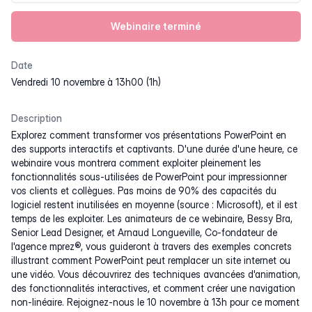
Webinaire terminé
Date
vendredi 10 novembre à 13h00 (1h)
Description
Explorez comment transformer vos présentations PowerPoint en
des supports interactifs et captivants. D'une durée d'une heure, ce
webinaire vous montrera comment exploiter pleinement les
fonctionnalités sous-utilisées de PowerPoint pour impressionner
vos clients et collègues. Pas moins de 90% des capacités du
logiciel restent inutilisées en moyenne (source : Microsoft), et il est
temps de les exploiter. Les animateurs de ce webinaire, Bessy Bra,
Senior Lead Designer, et Arnaud Longueville, Co-fondateur de
l'agence mprez®, vous guideront à travers des exemples concrets
illustrant comment PowerPoint peut remplacer un site internet ou
une vidéo. Vous découvrirez des techniques avancées d'animation,
des fonctionnalités interactives, et comment créer une navigation
non-linéaire. Rejoignez-nous le 10 novembre à 13h pour ce moment