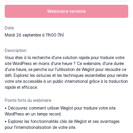
Webinaire terminé
Date
mardi 26 septembre à 11h00 (1h)
Description
Vous êtes à la recherche d'une solution rapide pour traduire votre
site WordPress en moins d'une heure ? Ce webinaire, d'une durée
d'une heure, se penche sur l'utilisation de Weglot pour résoudre ce
défi. Explorez les astuces et les techniques essentielles pour rendre
votre site accessible à un public international grâce à la traduction
rapide et efficace.
Points forts du webinaire
Découvrez comment utiliser Weglot pour traduire votre site
WordPress en un temps record.
Explorez les fonctionnalités clés de Weglot et ses avantages
pour l'internationalisation de votre site.