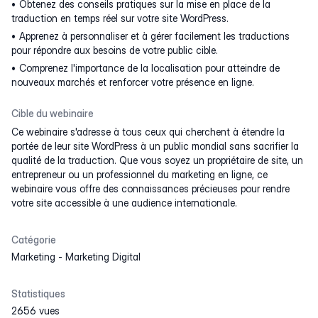
Obtenez des conseils pratiques sur la mise en place de la
traduction en temps réel sur votre site WordPress.
Apprenez à personnaliser et à gérer facilement les traductions
pour répondre aux besoins de votre public cible.
Comprenez l'importance de la localisation pour atteindre de
nouveaux marchés et renforcer votre présence en ligne.
Cible du webinaire
Ce webinaire s'adresse à tous ceux qui cherchent à étendre la
portée de leur site WordPress à un public mondial sans sacrifier la
qualité de la traduction. Que vous soyez un propriétaire de site, un
entrepreneur ou un professionnel du marketing en ligne, ce
webinaire vous offre des connaissances précieuses pour rendre
votre site accessible à une audience internationale.
Catégorie
Marketing
-
Marketing Digital
Statistiques
2656 vues