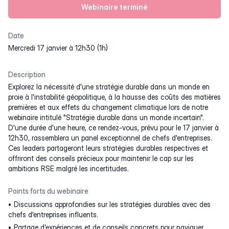
Webinaire terminé
Date
mercredi 17 janvier à 12h30 (1h)
Description
Explorez la nécessité d'une stratégie durable dans un monde en
proie à l'instabilité géopolitique, à la hausse des coûts des matières
premières et aux effets du changement climatique lors de notre
webinaire intitulé "Stratégie durable dans un monde incertain".
D'une durée d'une heure, ce rendez-vous, prévu pour le 17 janvier à
12h30, rassemblera un panel exceptionnel de chefs d'entreprises.
Ces leaders partageront leurs stratégies durables respectives et
offriront des conseils précieux pour maintenir le cap sur les
ambitions RSE malgré les incertitudes.
Points forts du webinaire
Discussions approfondies sur les stratégies durables avec des
chefs d'entreprises influents.
Partage d'expériences et de conseils concrets pour naviguer