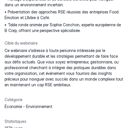
dans un environnement incertain.
Présentation des approches RSE réussies des entreprises Food
Émotion et L’Arbre à Café.
Table ronde animée par Sophie Conchon, experte européenne de
B Corp, offrant une perspective spécialisée.
Cible du webinaire
Ce webinaire s'adresse à toute personne intéressée par le
développement durable et les stratégies permettant de faire face
aux défis actuels. Que vous soyez entrepreneur, gestionnaire, ou
professionnel cherchant à intégrer des pratiques durables dans
votre organisation, cet événement vous fournira des insights
précieux pour naviguer avec succès dans un monde complexe tout
en maintenant un cap RSE ambitieux.
Catégorie
Économie
-
Environnement
Statistiques