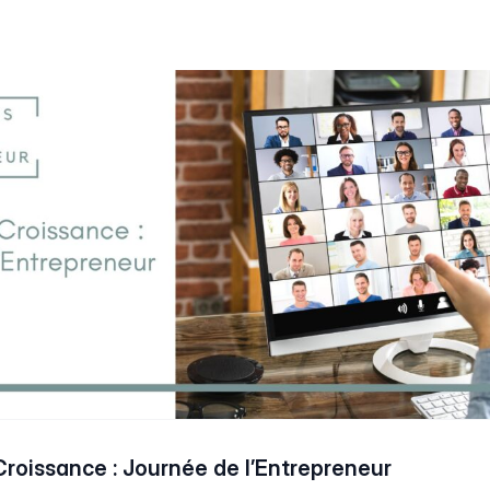
Croissance : Journée de l’Entrepreneur