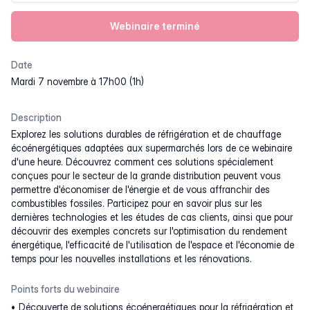
Webinaire terminé
Date
mardi 7 novembre à 17h00 (1h)
Description
Explorez les solutions durables de réfrigération et de chauffage
écoénergétiques adaptées aux supermarchés lors de ce webinaire
d'une heure. Découvrez comment ces solutions spécialement
conçues pour le secteur de la grande distribution peuvent vous
permettre d'économiser de l'énergie et de vous affranchir des
combustibles fossiles. Participez pour en savoir plus sur les
dernières technologies et les études de cas clients, ainsi que pour
découvrir des exemples concrets sur l'optimisation du rendement
énergétique, l'efficacité de l'utilisation de l'espace et l'économie de
temps pour les nouvelles installations et les rénovations.
Points forts du webinaire
Découverte de solutions écoénergétiques pour la réfrigération et