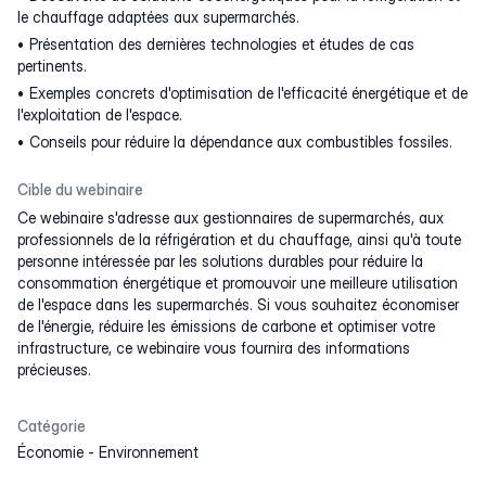
le chauffage adaptées aux supermarchés.
Présentation des dernières technologies et études de cas
pertinents.
Exemples concrets d'optimisation de l'efficacité énergétique et de
l'exploitation de l'espace.
Conseils pour réduire la dépendance aux combustibles fossiles.
Cible du webinaire
Ce webinaire s'adresse aux gestionnaires de supermarchés, aux
professionnels de la réfrigération et du chauffage, ainsi qu'à toute
personne intéressée par les solutions durables pour réduire la
consommation énergétique et promouvoir une meilleure utilisation
de l'espace dans les supermarchés. Si vous souhaitez économiser
de l'énergie, réduire les émissions de carbone et optimiser votre
infrastructure, ce webinaire vous fournira des informations
précieuses.
Catégorie
Économie
-
Environnement