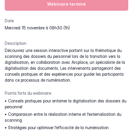
Webinaire terminé
Date
mercredi 15 novembre à 08h30 (1h)
Description
Découvrez une session interactive portant sur la thématique du
scanning des dossiers du personnel lors de la transition vers la
digitalisation, en collaboration avec Arcplace, un spécialiste de la
digitalisation des documents. Les intervenants partageront des
conseils pratiques et des expériences pour guider les participants
dans ce processus de numérisation.
Points forts du webinaire
Conseils pratiques pour entamer la digitalisation des dossiers du
personnel
Comparaison entre la réalisation interne et l'externalisation du
scanning
Stratégies pour optimiser l'efficacité de la numérisation