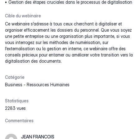
Gestion des étapes cruciales dans le processus de digitalisation
Cible du webinaire
Ce webinaire s'adresse à tous ceux cherchant à digitaliser et
organiser efficacement les dossiers du personnel. Que vous soyez
une petite entreprise ou une organisation plus importante, si vous
vous interrogez sur les méthodes de numérisation, sur
l'externalisation ou la gestion en interne, ce webinaire offre des
conseils précieux pour entamer ou améliorer votre transition vers la
digitalisation des documents.
Catégorie
Business
-
Ressources Humaines
Statistiques
2283 vues
Commentaires
JEAN FRANCOIS