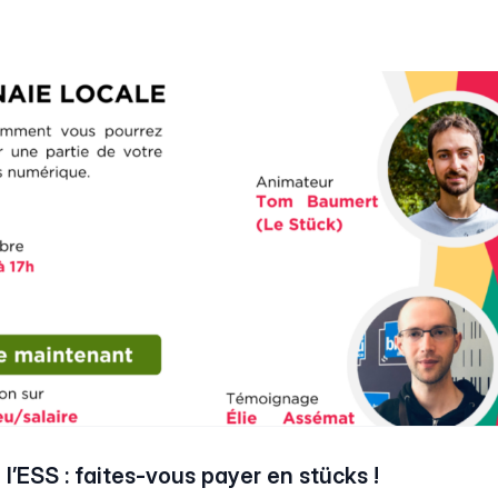
 l’ESS : faites-vous payer en stücks !