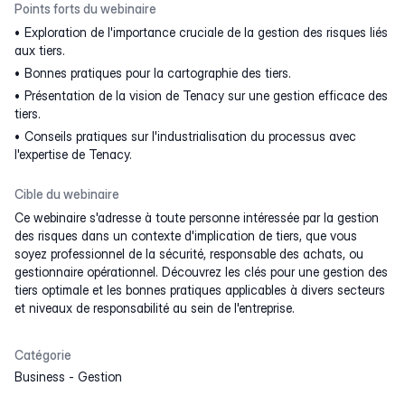
Points forts du webinaire
Exploration de l'importance cruciale de la gestion des risques liés
aux tiers.
Bonnes pratiques pour la cartographie des tiers.
Présentation de la vision de Tenacy sur une gestion efficace des
tiers.
Conseils pratiques sur l'industrialisation du processus avec
l'expertise de Tenacy.
Cible du webinaire
Ce webinaire s'adresse à toute personne intéressée par la gestion
des risques dans un contexte d'implication de tiers, que vous
soyez professionnel de la sécurité, responsable des achats, ou
gestionnaire opérationnel. Découvrez les clés pour une gestion des
tiers optimale et les bonnes pratiques applicables à divers secteurs
et niveaux de responsabilité au sein de l'entreprise.
Catégorie
Business
-
Gestion