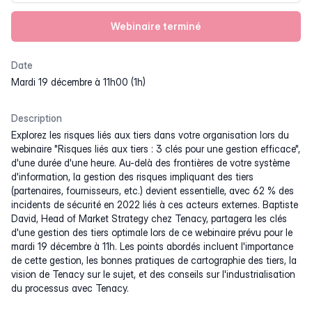
Webinaire terminé
Date
mardi 19 décembre à 11h00 (1h)
Description
Explorez les risques liés aux tiers dans votre organisation lors du
webinaire "Risques liés aux tiers : 3 clés pour une gestion efficace",
d'une durée d'une heure. Au-delà des frontières de votre système
d'information, la gestion des risques impliquant des tiers
(partenaires, fournisseurs, etc.) devient essentielle, avec 62 % des
incidents de sécurité en 2022 liés à ces acteurs externes. Baptiste
David, Head of Market Strategy chez Tenacy, partagera les clés
d'une gestion des tiers optimale lors de ce webinaire prévu pour le
mardi 19 décembre à 11h. Les points abordés incluent l'importance
de cette gestion, les bonnes pratiques de cartographie des tiers, la
vision de Tenacy sur le sujet, et des conseils sur l'industrialisation
du processus avec Tenacy.