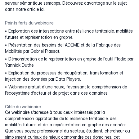
serveur sémantique semapps. Découvrez davantage sur le sujet
dans notre article
ici
.
Points forts du webinaire
Exploration des intersections entre résilience territoriale, mobilités
futures et représentation en graphe.
Présentation des besoins de l’ADEME et de la Fabrique des
Mobilités par Gabriel Plassat.
Démonstration de la représentation en graphe de l'outil Flodio par
Yannick Duthe.
Explication du processus de récupération, transformation et
injection des données par Data Players.
Webinaire gratuit d'une heure, favorisant la compréhension de
l'écosystème d'acteur et de projet dans ces domaines.
Cible du webinaire
Ce webinaire s'adresse à tous ceux intéressés par la
compréhension approfondie de la résilience territoriale, des
mobilités futures et de la représentation en graphe des données.
Que vous soyez professionnel du secteur, étudiant, chercheur ou
simplement curieux de mieux comprendre ces domaines, cet