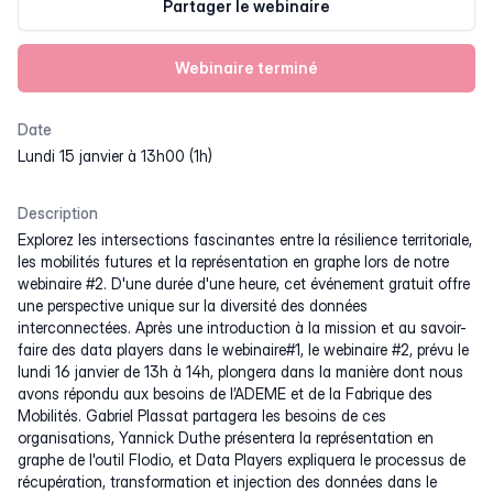
Partager le webinaire
Webinaire terminé
Date
lundi 15 janvier à 13h00 (1h)
Description
Explorez les intersections fascinantes entre la résilience territoriale,
les mobilités futures et la représentation en graphe lors de notre
webinaire #2. D'une durée d'une heure, cet événement gratuit offre
une perspective unique sur la diversité des données
interconnectées. Après une introduction à la mission et au savoir-
faire des data players dans le webinaire#1, le webinaire #2, prévu le
lundi 16 janvier de 13h à 14h, plongera dans la manière dont nous
avons répondu aux besoins de l’ADEME et de la Fabrique des
Mobilités. Gabriel Plassat partagera les besoins de ces
organisations, Yannick Duthe présentera la représentation en
graphe de l'outil Flodio, et Data Players expliquera le processus de
récupération, transformation et injection des données dans le