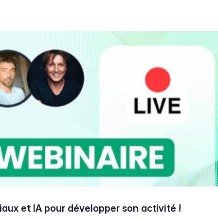
aux et IA pour développer son activité !