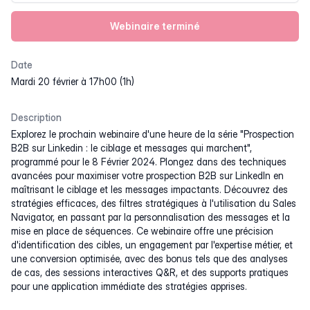
Webinaire terminé
Date
mardi 20 février à 17h00 (1h)
Description
Explorez le prochain webinaire d'une heure de la série "Prospection
B2B sur Linkedin : le ciblage et messages qui marchent",
programmé pour le 8 Février 2024. Plongez dans des techniques
avancées pour maximiser votre prospection B2B sur LinkedIn en
maîtrisant le ciblage et les messages impactants. Découvrez des
stratégies efficaces, des filtres stratégiques à l'utilisation du Sales
Navigator, en passant par la personnalisation des messages et la
mise en place de séquences. Ce webinaire offre une précision
d'identification des cibles, un engagement par l'expertise métier, et
une conversion optimisée, avec des bonus tels que des analyses
de cas, des sessions interactives Q&R, et des supports pratiques
pour une application immédiate des stratégies apprises.