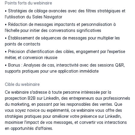
Points forts du webinaire
Stratégies de ciblage avancées avec des filtres stratégiques et
l'utilisation du Sales Navigator
Rédaction de messages impactants et personnalisation à
l'échelle pour initier des conversations significatives
Établissement de séquences de messages pour multiplier les
points de contacts
Précision d'identification des cibles, engagement par l'expertise
métier, et conversion réussie
Bonus : Analyses de cas, interactivité avec des sessions Q&R,
supports pratiques pour une application immédiate
Cible du webinaire
Ce webinaire s'adresse à toute personne intéressée par la
prospection B2B sur LinkedIn, des entrepreneurs aux professionnels
du marketing, en passant par les responsables des ventes. Que
vous soyez novice ou expérimenté, ce webinaire vous offre des
stratégies pratiques pour améliorer votre présence sur LinkedIn,
maximiser l'impact de vos messages, et convertir vos interactions
en opportunités d'affaires.