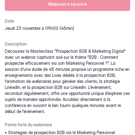
Webinaire terminé
Date
jeudi 23 novembre à 09h00 (45min)
Description
Découvrez la Masterclass "Prospection B2B & Marketing Digital"
avec un webinar captivant axé sur le thème "B2B : Comment
prospecter efficacement via son Marketing Personnel ?". La
session d'une durée de 45 minutes propose un programme riche en
enseignements avec des Lives dédiés à la prospection B2B,
l'animation de webinaires pour générer des clients, la stratégie
LinkedIn, et la prospection B2B sur LinkedIn. L'évènement,
reconduit régulièrement, offre une opportunité unique d'explorer ces
sujets de manière approfondie. Accédez directement à la
conférence en suivant le lien fourni quelques minutes avant le
début de l'évènement.
Points forts du webinaire
Stratégies de prospection B2B via le Marketing Personnel