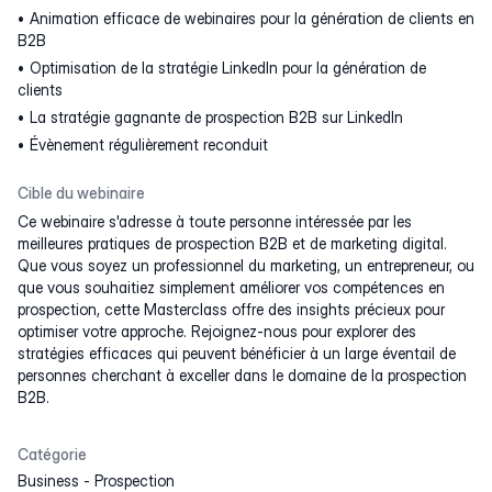
Animation efficace de webinaires pour la génération de clients en
B2B
Optimisation de la stratégie LinkedIn pour la génération de
clients
La stratégie gagnante de prospection B2B sur LinkedIn
Évènement régulièrement reconduit
Cible du webinaire
Ce webinaire s'adresse à toute personne intéressée par les
meilleures pratiques de prospection B2B et de marketing digital.
Que vous soyez un professionnel du marketing, un entrepreneur, ou
que vous souhaitiez simplement améliorer vos compétences en
prospection, cette Masterclass offre des insights précieux pour
optimiser votre approche. Rejoignez-nous pour explorer des
stratégies efficaces qui peuvent bénéficier à un large éventail de
personnes cherchant à exceller dans le domaine de la prospection
B2B.
Catégorie
Business
-
Prospection