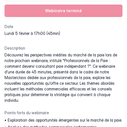
Webinaire terminé
Date
lundi 5 février à 17h00 (45min)
Description
Découvrez les perspectives inédites du marché de la paie lors de
notre prochain webinaire, intitulé "Professionnels de la Paie :
comment devenir consultant paie indépendant ?". Ce webinaire
d'une durée de 45 minutes, présenté dans le cadre de notre
Masterclass dédiée aux professionnels de la paie, explore les
nouvelles opportunités qu'offre ce secteur. Les thèmes abordés
incluent les méthodes commerciales efficaces et les conseils
pratiques pour déterminer la stratégie qui convient à chaque
individu.
Points forts du webinaire
Exploration des opportunités émergentes sur le marché de la paie.