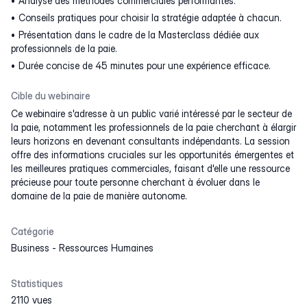
Analyse des méthodes commerciales performantes.
Conseils pratiques pour choisir la stratégie adaptée à chacun.
Présentation dans le cadre de la Masterclass dédiée aux
professionnels de la paie.
Durée concise de 45 minutes pour une expérience efficace.
Cible du webinaire
Ce webinaire s'adresse à un public varié intéressé par le secteur de
la paie, notamment les professionnels de la paie cherchant à élargir
leurs horizons en devenant consultants indépendants. La session
offre des informations cruciales sur les opportunités émergentes et
les meilleures pratiques commerciales, faisant d'elle une ressource
précieuse pour toute personne cherchant à évoluer dans le
domaine de la paie de manière autonome.
Catégorie
Business
-
Ressources Humaines
Statistiques
2110 vues