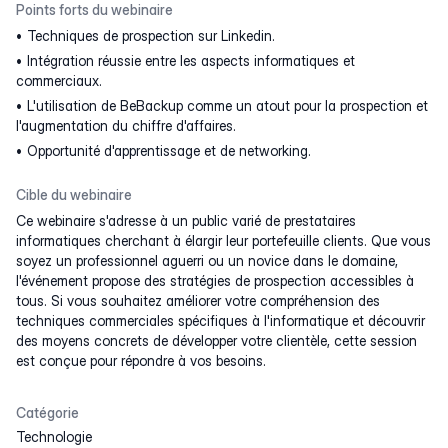
Points forts du webinaire
Techniques de prospection sur Linkedin.
Intégration réussie entre les aspects informatiques et
commerciaux.
L'utilisation de BeBackup comme un atout pour la prospection et
l'augmentation du chiffre d'affaires.
Opportunité d'apprentissage et de networking.
Cible du webinaire
Ce webinaire s'adresse à un public varié de prestataires
informatiques cherchant à élargir leur portefeuille clients. Que vous
soyez un professionnel aguerri ou un novice dans le domaine,
l'événement propose des stratégies de prospection accessibles à
tous. Si vous souhaitez améliorer votre compréhension des
techniques commerciales spécifiques à l'informatique et découvrir
des moyens concrets de développer votre clientèle, cette session
est conçue pour répondre à vos besoins.
Catégorie
Technologie