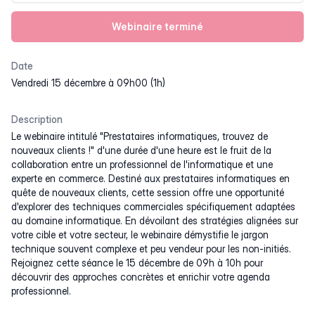
Webinaire terminé
Date
vendredi 15 décembre à 09h00 (1h)
Description
Le webinaire intitulé "Prestataires informatiques, trouvez de
nouveaux clients !" d'une durée d'une heure est le fruit de la
collaboration entre un professionnel de l'informatique et une
experte en commerce. Destiné aux prestataires informatiques en
quête de nouveaux clients, cette session offre une opportunité
d'explorer des techniques commerciales spécifiquement adaptées
au domaine informatique. En dévoilant des stratégies alignées sur
votre cible et votre secteur, le webinaire démystifie le jargon
technique souvent complexe et peu vendeur pour les non-initiés.
Rejoignez cette séance le 15 décembre de 09h à 10h pour
découvrir des approches concrètes et enrichir votre agenda
professionnel.