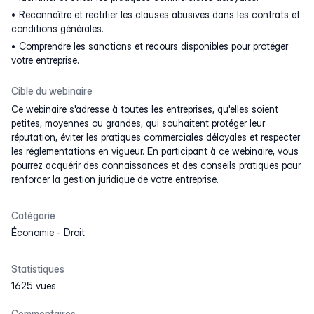
Reconnaître et rectifier les clauses abusives dans les contrats et
conditions générales.
Comprendre les sanctions et recours disponibles pour protéger
votre entreprise.
Cible du webinaire
Ce webinaire s'adresse à toutes les entreprises, qu'elles soient
petites, moyennes ou grandes, qui souhaitent protéger leur
réputation, éviter les pratiques commerciales déloyales et respecter
les réglementations en vigueur. En participant à ce webinaire, vous
pourrez acquérir des connaissances et des conseils pratiques pour
renforcer la gestion juridique de votre entreprise.
Catégorie
Économie
-
Droit
Statistiques
1625 vues
Commentaires