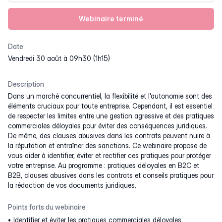
Webinaire terminé
Date
vendredi 30 août à 09h30 (1h15)
Description
Dans un marché concurrentiel, la flexibilité et l'autonomie sont des
éléments cruciaux pour toute entreprise. Cependant, il est essentiel
de respecter les limites entre une gestion agressive et des pratiques
commerciales déloyales pour éviter des conséquences juridiques.
De même, des clauses abusives dans les contrats peuvent nuire à
la réputation et entraîner des sanctions. Ce webinaire propose de
vous aider à identifier, éviter et rectifier ces pratiques pour protéger
votre entreprise. Au programme : pratiques déloyales en B2C et
B2B, clauses abusives dans les contrats et conseils pratiques pour
la rédaction de vos documents juridiques.
Points forts du webinaire
Identifier et éviter les pratiques commerciales déloyales.